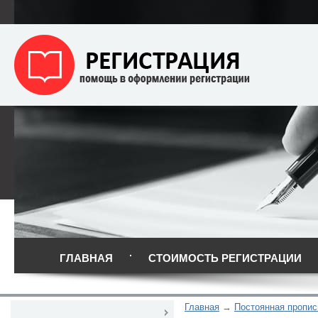
ГЛАВНАЯ
СТОИМОСТЬ РЕГИСТРАЦИИ
Главная
Постоянная пропис