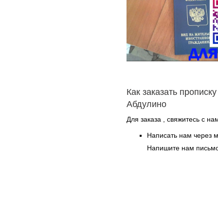
Как заказать прописку
Абдулино
Для заказа , свяжитесь с н
Написать нам через 
Напишите нам письмо