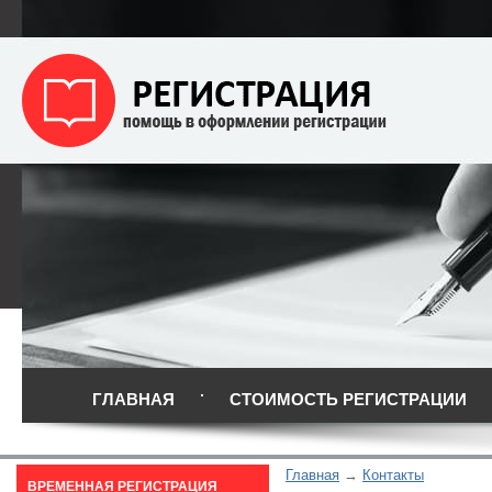
ГЛАВНАЯ
СТОИМОСТЬ РЕГИСТРАЦИИ
Главная
Контакты
ВРЕМЕННАЯ РЕГИСТРАЦИЯ