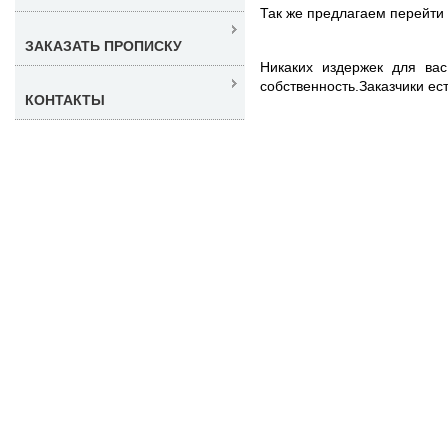
Так же предлагаем перейти
ЗАКАЗАТЬ ПРОПИСКУ
Никаких издержек для вас
собственность.Заказчики ес
КОНТАКТЫ