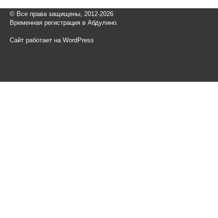
© Все права защищены, 2012-2026
Временная регистрация в Абдулино.
Сайт работает на WordPress