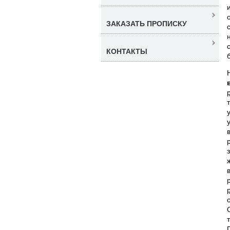
ЗАКАЗАТЬ ПРОПИСКУ
КОНТАКТЫ