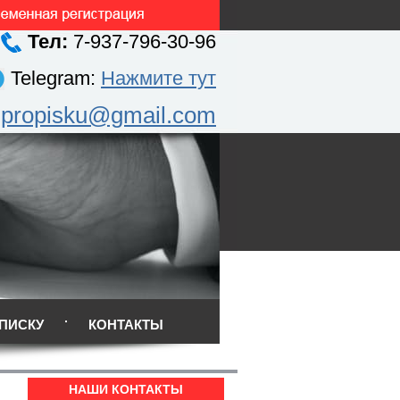
Тел:
7-937-796-30-96
Telegram:
Нажмите тут
.propisku@gmail.com
ПИСКУ
КОНТАКТЫ
НАШИ КОНТАКТЫ