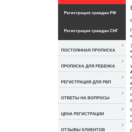
Регистрация граждан РФ
Регистрация граждан СНГ
ПОСТОЯННАЯ ПРОПИСКА
ПРОПИСКА ДЛЯ РЕБЕНКА
РЕГИСТРАЦИЯ ДЛЯ РВП
ОТВЕТЫ НА ВОПРОСЫ
ЦЕНА РЕГИСТРАЦИИ
ОТЗЫВЫ КЛИЕНТОВ