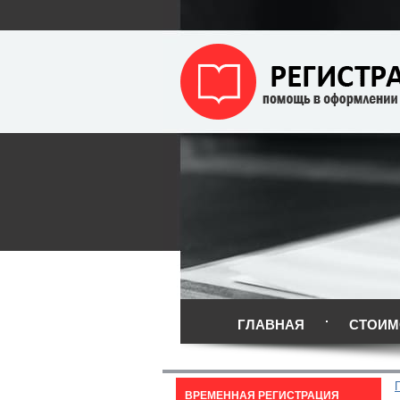
ГЛАВНАЯ
СТОИМ
ВРЕМЕННАЯ РЕГИСТРАЦИЯ